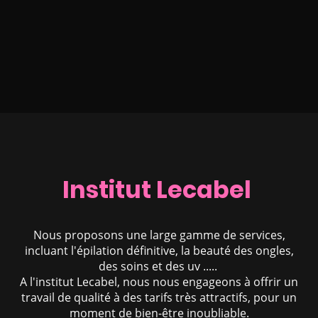
Institut Lecabel
Nous proposons une large gamme de services,
incluant l'épilation définitive, la beauté des ongles,
des soins et des uv .....
A l'institut Lecabel, nous nous engageons à offrir un
travail de qualité à des tarifs très attractifs, pour un
moment de bien-être inoubliable.