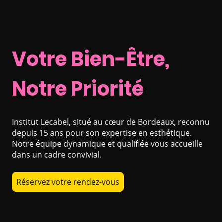
Votre Bien-Être,
Notre Priorité
Institut Lecabel, situé au cœur de Bordeaux, reconnu
depuis 15 ans pour son expertise en esthétique.
Notre équipe dynamique et qualifiée vous accueille
dans un cadre convivial.
Réservez votre rendez-vous