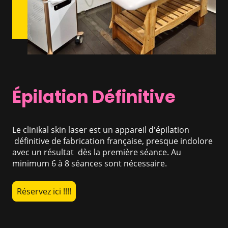
Épilation Définitive
Le clinikal skin laser est un appareil d'épilation
définitive de fabrication française, presque indolore
avec un résultat dès la première séance. Au
minimum 6 à 8 séances sont nécessaire.
Réservez ici !!!!